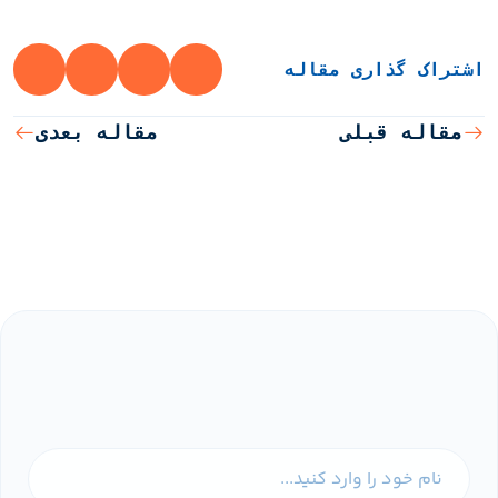
اشتراک گذاری مقاله
مقاله قبلی
مقاله بعدی