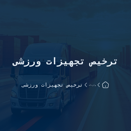
ترخیص تجهیزات ورزشی
ترخیص تجهیزات ورزشی
واردات