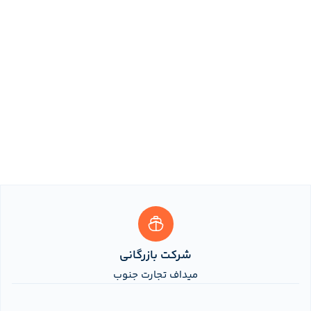
شرکت بازرگانی
میداف تجارت جنوب