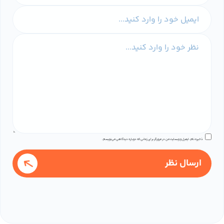
ذخیره نام، ایمیل و وبسایت من در مرورگر برای زمانی که دوباره دیدگاهی می‌نویسم.
ارسال نظر