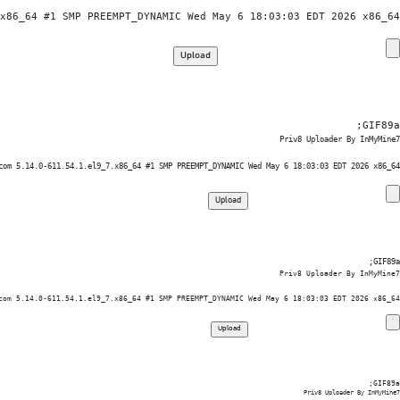
x86_64 #1 SMP PREEMPT_DYNAMIC Wed May 6 18:03:03 EDT 2026 x86_64

GIF89a; 
Priv8 Uploader By InMyMine7
com 5.14.0-611.54.1.el9_7.x86_64 #1 SMP PREEMPT_DYNAMIC Wed May 6 18:03:03 EDT 2026 x86_64

GIF89a; 
Priv8 Uploader By InMyMine7
com 5.14.0-611.54.1.el9_7.x86_64 #1 SMP PREEMPT_DYNAMIC Wed May 6 18:03:03 EDT 2026 x86_64

GIF89a; 
Priv8 Uploader By InMyMine7