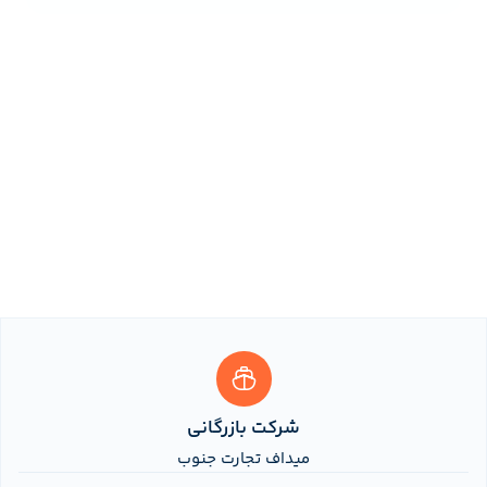
شرکت بازرگانی
میداف تجارت جنوب