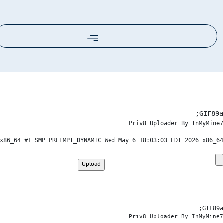
GIF89a;
Priv8 Uploader By InMyMine7
1 SMP PREEMPT_DYNAMIC Wed May 6 18:03:03 EDT 2026 x86_64

GIF89a; 
Priv8 Uploader By InMyMine7
x86_64 #1 SMP PREEMPT_DYNAMIC Wed May 6 18:03:03 EDT 2026 x86_64

GIF89a; 
Priv8 Uploader By InMyMine7