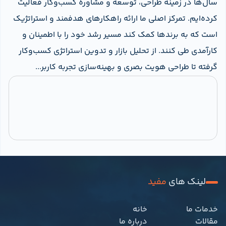
سال‌ها در زمینه طراحی، توسعه و مشاوره کسب‌وکار فعالیت
کرده‌ایم. تمرکز اصلی ما ارائه راهکارهای هدفمند و استراتژیک
است که به برندها کمک کند مسیر رشد خود را با اطمینان و
کارآمدی طی کنند. از تحلیل بازار و تدوین استراتژی کسب‌وکار
گرفته تا طراحی هویت بصری و بهینه‌سازی تجربه کاربر...
لینک های
مفید
خدمات ما
خانه
مقالات
درباره ما