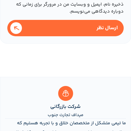
ذخیره نام، ایمیل و وبسایت من در مرورگر برای زمانی که
دوباره دیدگاهی می‌نویسم.
ارسال نظر
شرکت بازرگانی
میداف تجارت جنوب
ما تیمی متشکل از متخصصان خلاق و با تجربه هستیم که