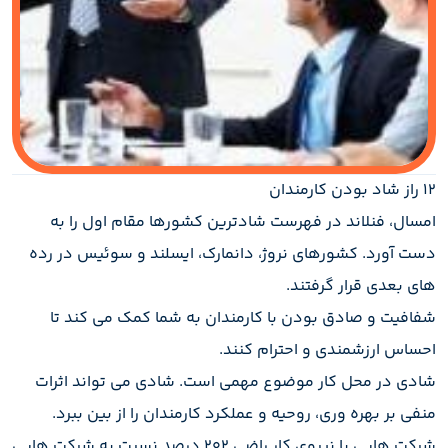
12 راز شاد بودن کارمندان
امسال، فنلاند در فهرست شادترین کشورها مقام اول را به
دست آورد. کشورهای نروژ، دانمارک، ایسلند و سوئیس در رده
های بعدی قرار گرفتند.
شفافیت و صادق بودن با کارمندان به شما کمک می کند تا
احساس ارزشمندی و احترام کنند.
شادی در محل کار موضوع مهمی است. شادی می تواند اثرات
منفی بر بهره وری، روحیه و عملکرد کارمندان را از بین ببرد.
شرکت هایی با نیروی کار راضی ۲۰۲ درصد نسبت به شرکت هایی