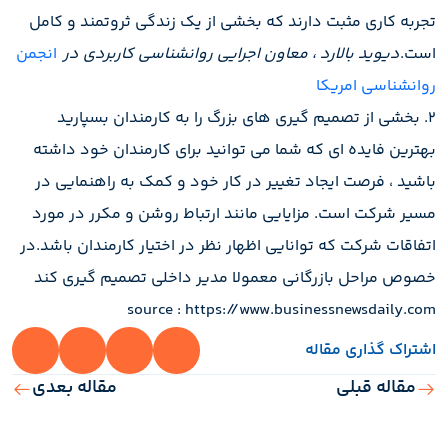
تجربه کاری مثبت دارند که بخشی از یک زندگی ثروتمند و کامل
است.
دیوید بالارد ، معاون اجرایی روانشناسی کاربردی در
انجمن
روانشناسی امریکا
2. بخشی از تصمیم گیری های بزرگ را به کارمندان بسپارید
بهترین فایده ای که شما می توانید برای کارمندان خود داشته
باشید ، فرصت ایجاد تغییر در کار خود و کمک به راهنمایی در
مسیر شرکت است. مزایایی مانند ارتباط روشن و مکرر در مورد
اتفاقات شرکت که توانایی اظهار نظر در اختیار کارمندان باشد.در
خصوص مراحل بازرگانی معمولا مدیر داخلی تصمیم گیری کند
source : https://www.businessnewsdaily.com
اشتراک گذاری مقاله
مقاله قبلی
مقاله بعدی