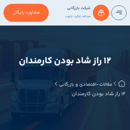
شرکت بازرگانی
مشاوره رایگان
میداف تجارت جنوب
12 راز شاد بودن کارمندان
مقالات-اقتصادی و بازرگانی
12 راز شاد بودن کارمندان