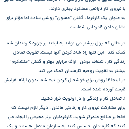
با نیروی کار ناراضی عملکرد بهتری دارند.
به عنوان یک کارفرما ، گفتن “ممنون” روشی ساده اما مؤثر برای
نشان دادن قدردانی شماست.
در حالی که پول بیشتر می تواند به لبخند بر چهره کارمندان شما
کمک کند ، این تنها راه شاد کردن آنها نیست. تقویت تعادل
زندگی کار ، شفاف بودن ، ارائه مزایای بهتر و گفتن “متشکرم”
بیشتر به تقویت روحیه کارمندان کمک می کند.
در اینجا 12 روش برای خوشحال کردن تیم شما بدون ارائه افزایش
قیمت آورده شده است.
1. تعادل کار و زندگی را در اولویت قرار دهید.
برای مشارکت نیروی کار و رقابتی ماندن ، دیگر لازم نیست که
فقط بر منافع متمرکز شوید. کارفرمایان برتر محیطی را ایجاد می
کنند که کارمندان احساس کنند به سازمان متصل هستند و یک