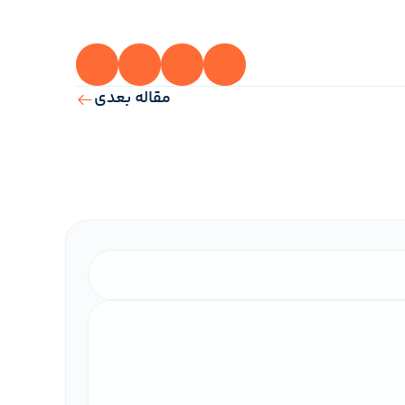
مقاله بعدی