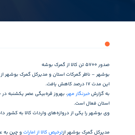
صدور ۵۷۰۰ تن کالا از گمرک بوشه
این مدت ۱۷ درصد کاهش یافت.
به گزارش
خبرنگار مهر
استان فعال است.
وی بوشهر را یکی از دروازه‌های واردات کالا به کشور 
مدیرکل گمرک بوشهر از
ترخیص کالا از امارات