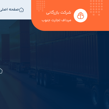
صفحه اصلی
شرکت بازرگانی
میداف تجارت جنوب