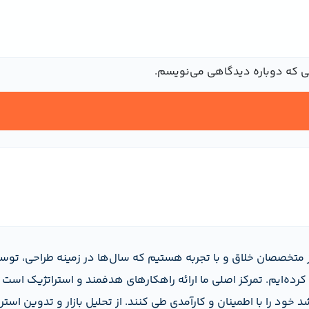
نی که دوباره دیدگاهی می‌نویسم.
 متخصصان خلاق و با تجربه هستیم که سال‌ها در زمینه طراحی، توس
رده‌ایم. تمرکز اصلی ما ارائه راهکارهای هدفمند و استراتژیک است ک
خود را با اطمینان و کارآمدی طی کنند. از تحلیل بازار و تدوین استر