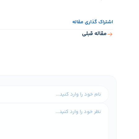
اشتراک گذاری مقاله
مقاله قبلی