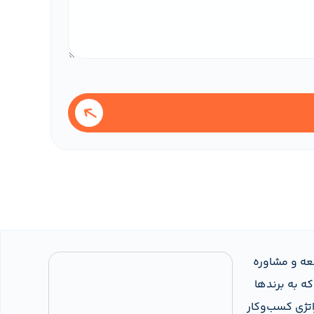
عه و مشاوره
ه به برندها
اتژی کسب‌وکار