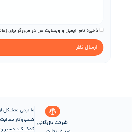
ذخیره نام، ایمیل و وبسایت من در مرورگر برای زما
ارسال نظر
ما تیمی متشکل از
کسب‌وکار فعالیت ک
شرکت بازرگانی
کمک کند مسیر رشد 
میداف تجارت