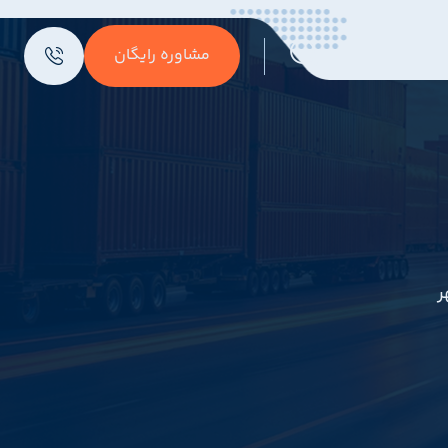
مشاوره رایگان