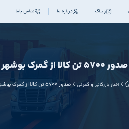
وبلاگ
درباره ما
تماس باما
صدور ۵۷۰۰ تن کالا از گمرک بوشهر
صدور ۵۷۰۰ تن کالا از گمرک بوشهر
اخبار بازرگانی و گمرکی