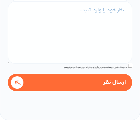
ذخیره نام، ایمیل و وبسایت من در مرورگر برای زمانی که دوباره دیدگاهی می‌نویسم.
ارسال نظر