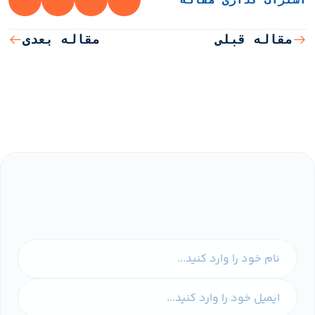
مقاله قبلی
مقاله بعدی